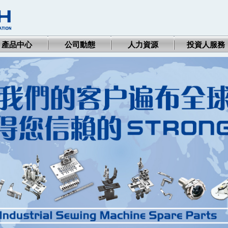
產品中心
公司動態
人力資源
投資人服務