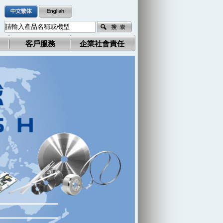
客戶服務
企業社會責任