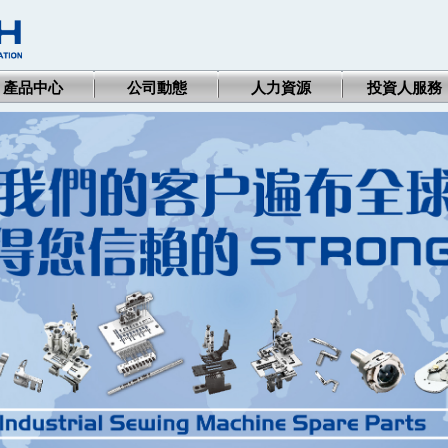
產品中心
公司動態
人力資源
投資人服務