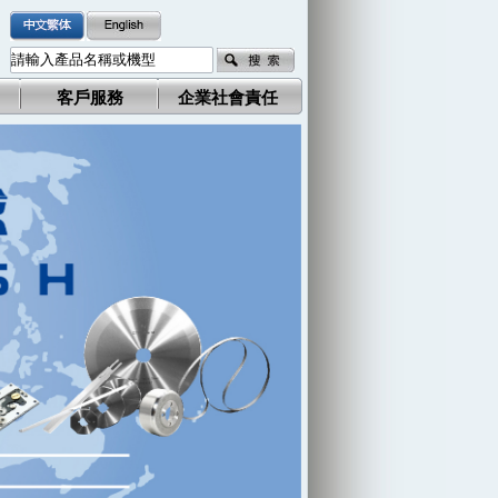
客戶服務
企業社會責任