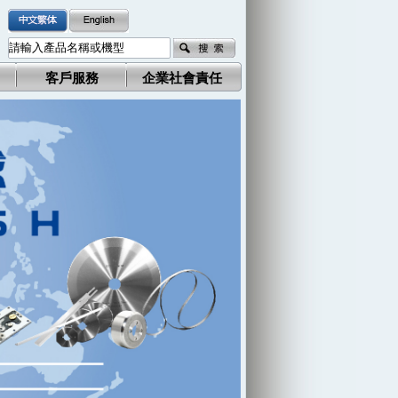
客戶服務
企業社會責任