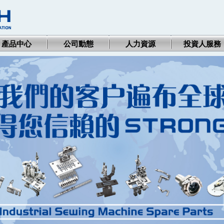
產品中心
公司動態
人力資源
投資人服務