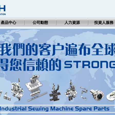
產品中心
公司動態
人力資源
投資人服務