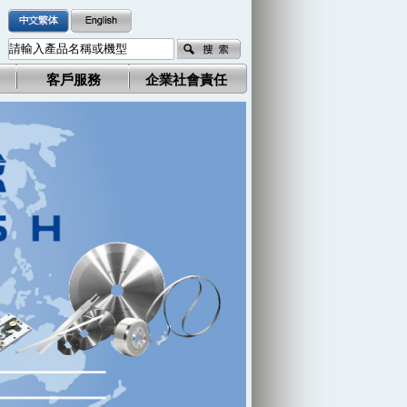
客戶服務
企業社會責任